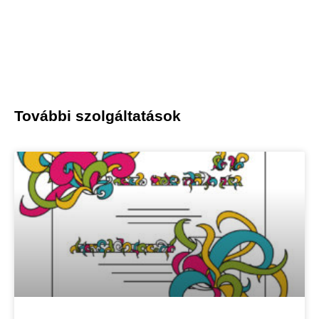
További szolgáltatások