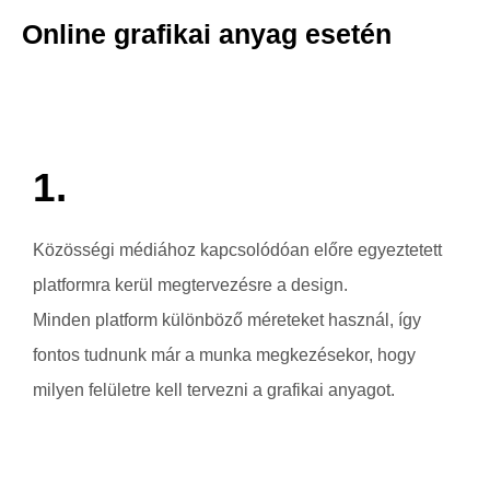
Online grafikai anyag esetén
1.
Közösségi médiához kapcsolódóan előre egyeztetett
platformra kerül megtervezésre a design.
Minden platform különböző méreteket használ, így
fontos tudnunk már a munka megkezésekor, hogy
milyen felületre kell tervezni a grafikai anyagot.