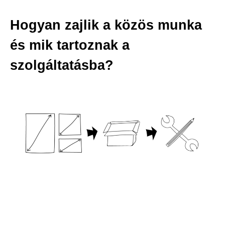
Hogyan zajlik a közös munka
és mik tartoznak a
szolgáltatásba?