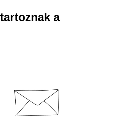
tartoznak a