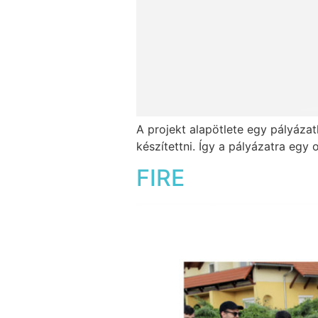
A projekt alapötlete egy pályázat
készítettni. Így a pályázatra egy 
FIRE