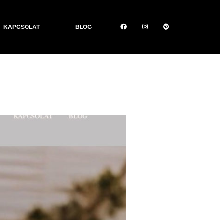
KAPCSOLAT
BLOG