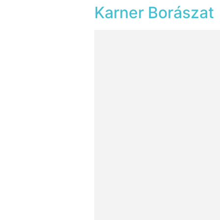
Karner Borászat